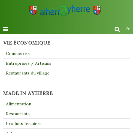
fr
VIE ÉCONOMIQUE
Commerces
Entreprises / Artisans
Restaurants du village
MADE IN AYHERRE
Alimentation
Restaurants
Produits fermiers