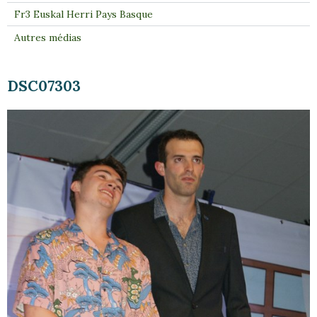
Fr3 Euskal Herri Pays Basque
Autres médias
DSC07303