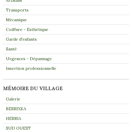
Artisans
Transports
Mécanique
Coiffure - Esthétique
Garde d'enfants
Santé
Urgences - Dépannage
Insertion professionnelle
MÉMOIRE DU VILLAGE
Galerie
BERRIXKA
HERRIA
SUD OUEST