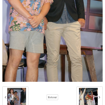
Retour