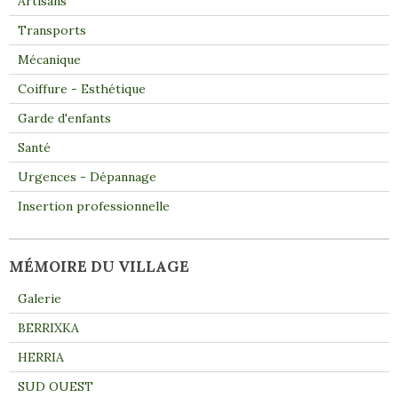
Artisans
Transports
Mécanique
Coiffure - Esthétique
Garde d'enfants
Santé
Urgences - Dépannage
Insertion professionnelle
MÉMOIRE DU VILLAGE
Galerie
BERRIXKA
HERRIA
SUD OUEST