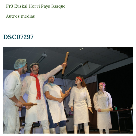
Fr3 Euskal Herri Pays Basque
Autres médias
DSC07297