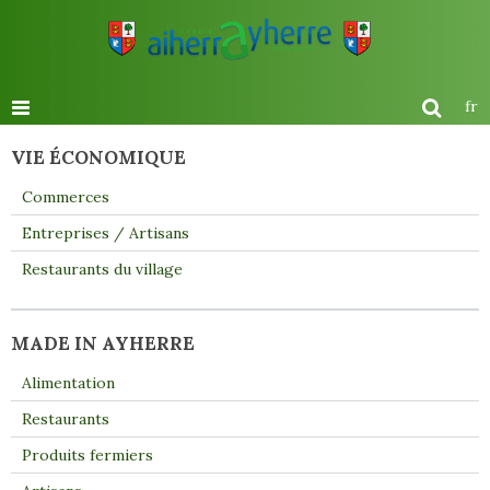
fr
VIE ÉCONOMIQUE
Commerces
Entreprises / Artisans
Restaurants du village
MADE IN AYHERRE
Alimentation
Restaurants
Produits fermiers