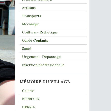
Artisans
Transports
Mécanique
Coiffure - Esthétique
Garde d'enfants
Santé
Urgences - Dépannage
Insertion professionnelle
MÉMOIRE DU VILLAGE
Galerie
BERRIXKA
HERRIA