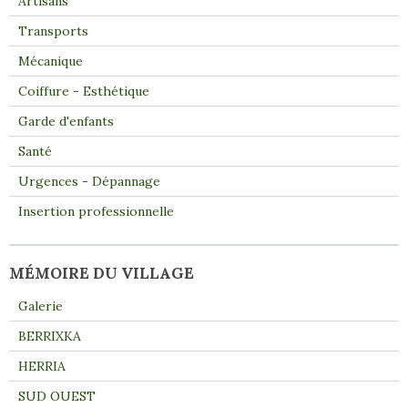
Artisans
Transports
Mécanique
Coiffure - Esthétique
Garde d'enfants
Santé
Urgences - Dépannage
Insertion professionnelle
MÉMOIRE DU VILLAGE
Galerie
BERRIXKA
HERRIA
SUD OUEST