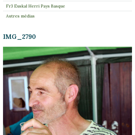
Fr3 Euskal Herri Pays Basque
Autres médias
IMG_2790