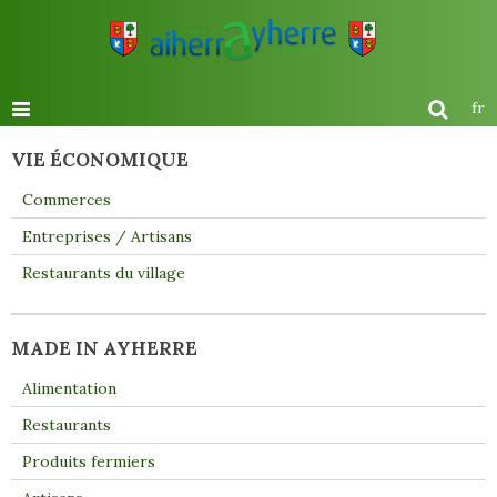
fr
VIE ÉCONOMIQUE
Commerces
Entreprises / Artisans
Restaurants du village
MADE IN AYHERRE
Alimentation
Restaurants
Produits fermiers