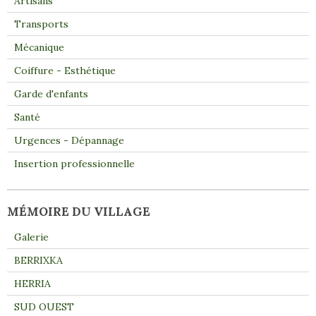
Artisans
Transports
Mécanique
Coiffure - Esthétique
Garde d'enfants
Santé
Urgences - Dépannage
Insertion professionnelle
MÉMOIRE DU VILLAGE
Galerie
BERRIXKA
HERRIA
SUD OUEST