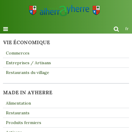
fr
VIE ÉCONOMIQUE
Commerces
Entreprises / Artisans
Restaurants du village
MADE IN AYHERRE
Alimentation
Restaurants
Produits fermiers