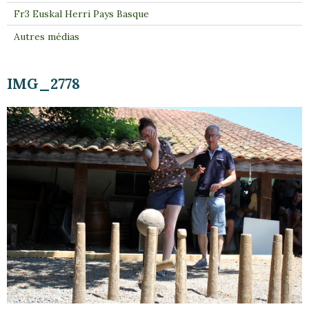
Fr3 Euskal Herri Pays Basque
Autres médias
IMG_2778