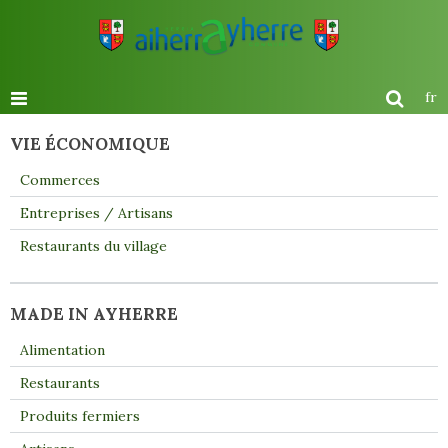
fr
VIE ÉCONOMIQUE
Commerces
Entreprises / Artisans
Restaurants du village
MADE IN AYHERRE
Alimentation
Restaurants
Produits fermiers