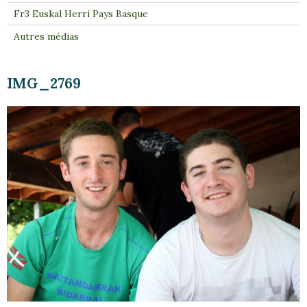
Fr3 Euskal Herri Pays Basque
Autres médias
IMG_2769