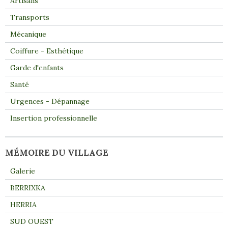
Artisans
Transports
Mécanique
Coiffure - Esthétique
Garde d'enfants
Santé
Urgences - Dépannage
Insertion professionnelle
MÉMOIRE DU VILLAGE
Galerie
BERRIXKA
HERRIA
SUD OUEST