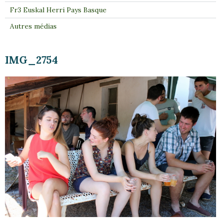
Fr3 Euskal Herri Pays Basque
Autres médias
IMG_2754