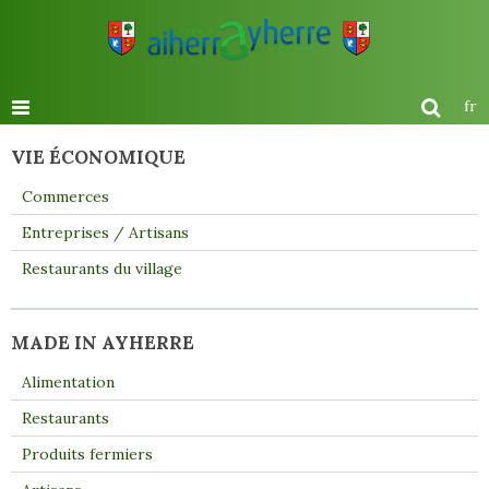
fr
VIE ÉCONOMIQUE
Commerces
Entreprises / Artisans
Restaurants du village
MADE IN AYHERRE
Alimentation
Restaurants
Produits fermiers