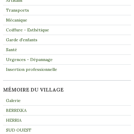
Artisans
Transports
Mécanique
Coiffure - Esthétique
Garde d'enfants
Santé
Urgences - Dépannage
Insertion professionnelle
MÉMOIRE DU VILLAGE
Galerie
BERRIXKA
HERRIA
SUD OUEST