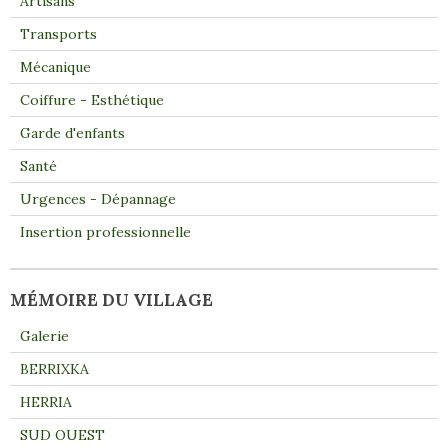
Artisans
Transports
Mécanique
Coiffure - Esthétique
Garde d'enfants
Santé
Urgences - Dépannage
Insertion professionnelle
MÉMOIRE DU VILLAGE
Galerie
BERRIXKA
HERRIA
SUD OUEST