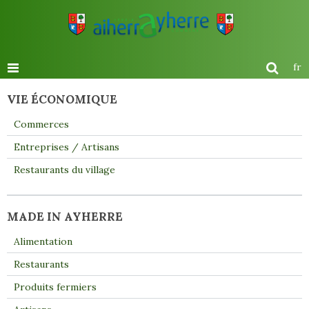
fr
VIE ÉCONOMIQUE
Commerces
Entreprises / Artisans
Restaurants du village
MADE IN AYHERRE
Alimentation
Restaurants
Produits fermiers