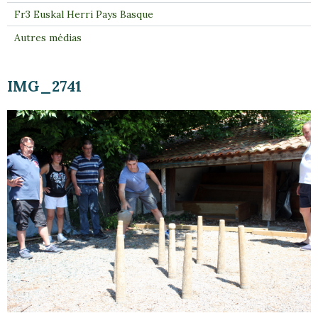
Fr3 Euskal Herri Pays Basque
Autres médias
IMG_2741