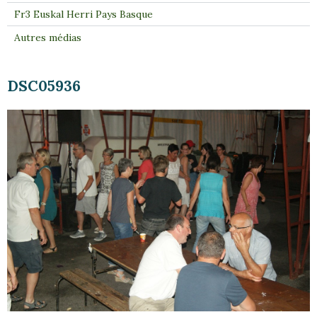
Fr3 Euskal Herri Pays Basque
Autres médias
DSC05936