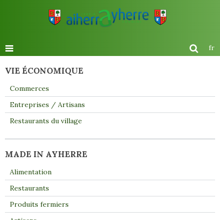
fr
VIE ÉCONOMIQUE
Commerces
Entreprises / Artisans
Restaurants du village
MADE IN AYHERRE
Alimentation
Restaurants
Produits fermiers