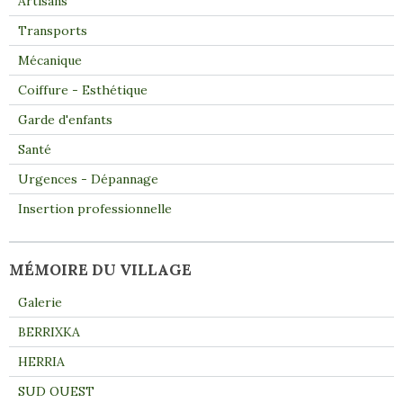
Artisans
Transports
Mécanique
Coiffure - Esthétique
Garde d'enfants
Santé
Urgences - Dépannage
Insertion professionnelle
MÉMOIRE DU VILLAGE
Galerie
BERRIXKA
HERRIA
SUD OUEST