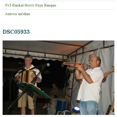
Fr3 Euskal Herri Pays Basque
Autres médias
DSC05933