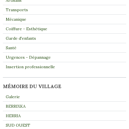
Artisans
Transports
Mécanique
Coiffure - Esthétique
Garde d'enfants
Santé
Urgences - Dépannage
Insertion professionnelle
MÉMOIRE DU VILLAGE
Galerie
BERRIXKA
HERRIA
SUD OUEST