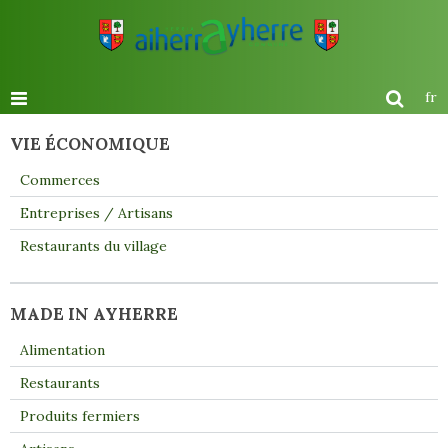
fr
VIE ÉCONOMIQUE
Commerces
Entreprises / Artisans
Restaurants du village
MADE IN AYHERRE
Alimentation
Restaurants
Produits fermiers