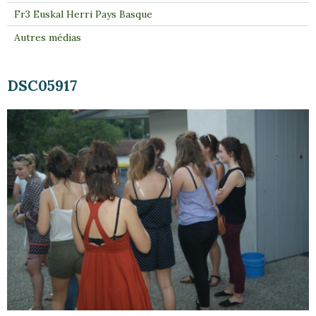
Fr3 Euskal Herri Pays Basque
Autres médias
DSC05917