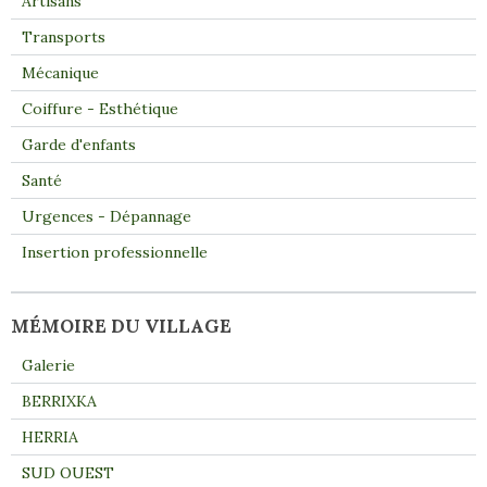
Artisans
Transports
Mécanique
Coiffure - Esthétique
Garde d'enfants
Santé
Urgences - Dépannage
Insertion professionnelle
MÉMOIRE DU VILLAGE
Galerie
BERRIXKA
HERRIA
SUD OUEST