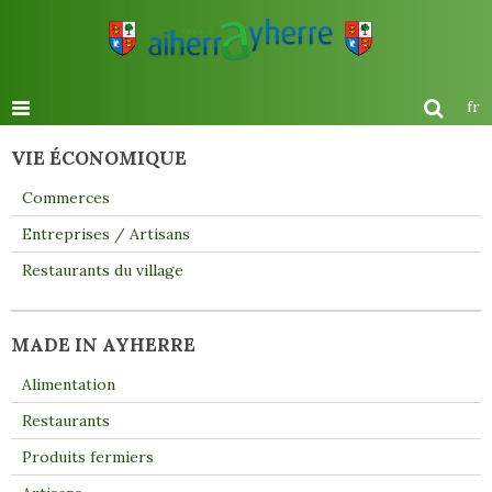
fr
VIE ÉCONOMIQUE
Commerces
Entreprises / Artisans
Restaurants du village
MADE IN AYHERRE
Alimentation
Restaurants
Produits fermiers