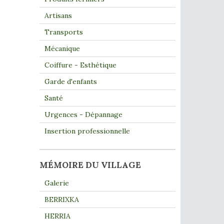
Artisans
Transports
Mécanique
Coiffure - Esthétique
Garde d'enfants
Santé
Urgences - Dépannage
Insertion professionnelle
MÉMOIRE DU VILLAGE
Galerie
BERRIXKA
HERRIA