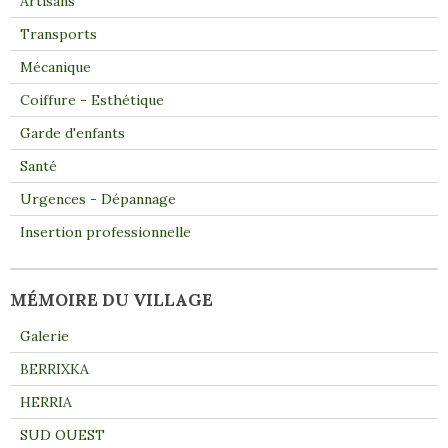
Artisans
Transports
Mécanique
Coiffure - Esthétique
Garde d'enfants
Santé
Urgences - Dépannage
Insertion professionnelle
MÉMOIRE DU VILLAGE
Galerie
BERRIXKA
HERRIA
SUD OUEST