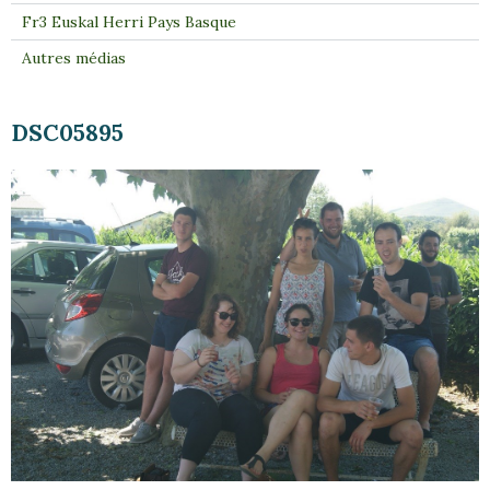
Fr3 Euskal Herri Pays Basque
Autres médias
DSC05895