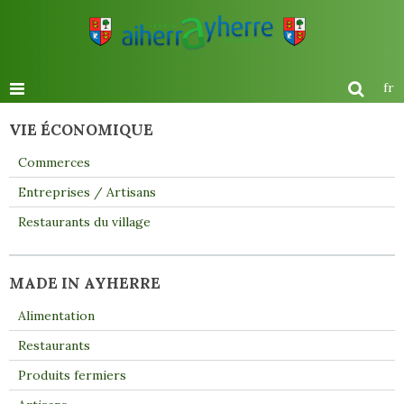
fr
VIE ÉCONOMIQUE
Commerces
Entreprises / Artisans
Restaurants du village
MADE IN AYHERRE
Alimentation
Restaurants
Produits fermiers