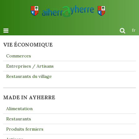
fr
VIE ÉCONOMIQUE
Commerces
Entreprises / Artisans
Restaurants du village
MADE IN AYHERRE
Alimentation
Restaurants
Produits fermiers