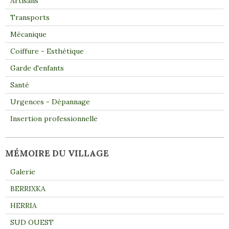
Artisans
Transports
Mécanique
Coiffure - Esthétique
Garde d'enfants
Santé
Urgences - Dépannage
Insertion professionnelle
MÉMOIRE DU VILLAGE
Galerie
BERRIXKA
HERRIA
SUD OUEST