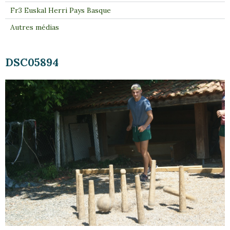
Fr3 Euskal Herri Pays Basque
Autres médias
DSC05894