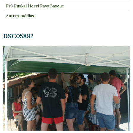
Fr3 Euskal Herri Pays Basque
Autres médias
DSC05892