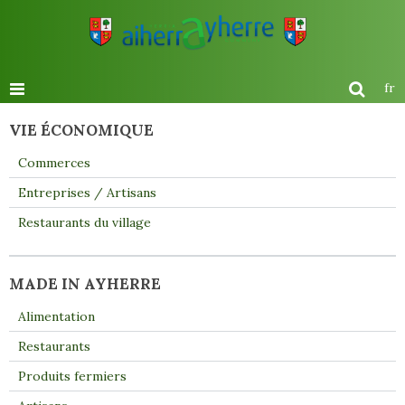
fr
VIE ÉCONOMIQUE
Commerces
Entreprises / Artisans
Restaurants du village
MADE IN AYHERRE
Alimentation
Restaurants
Produits fermiers