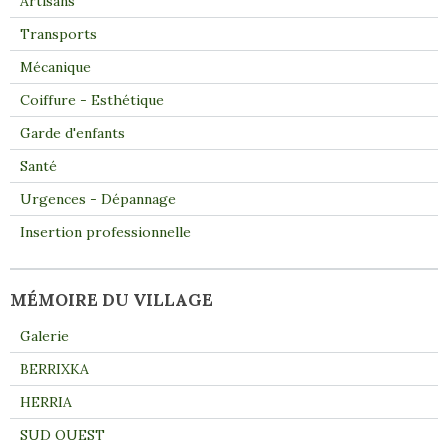
Artisans
Transports
Mécanique
Coiffure - Esthétique
Garde d'enfants
Santé
Urgences - Dépannage
Insertion professionnelle
MÉMOIRE DU VILLAGE
Galerie
BERRIXKA
HERRIA
SUD OUEST