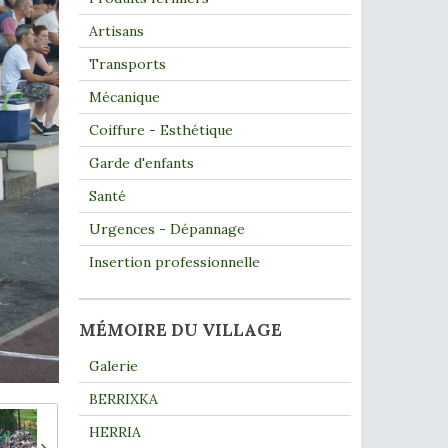
Artisans
Transports
Mécanique
Coiffure - Esthétique
Garde d'enfants
Santé
Urgences - Dépannage
Insertion professionnelle
MÉMOIRE DU VILLAGE
Galerie
BERRIXKA
HERRIA