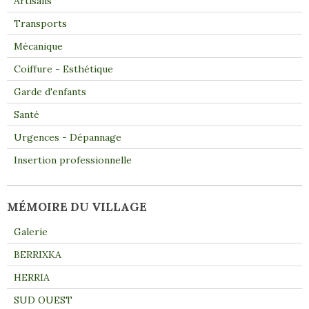
Artisans
Transports
Mécanique
Coiffure - Esthétique
Garde d'enfants
Santé
Urgences - Dépannage
Insertion professionnelle
MÉMOIRE DU VILLAGE
Galerie
BERRIXKA
HERRIA
SUD OUEST