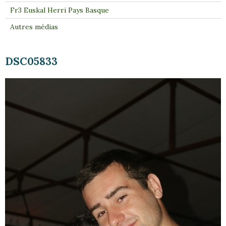
Fr3 Euskal Herri Pays Basque
Autres médias
DSC05833