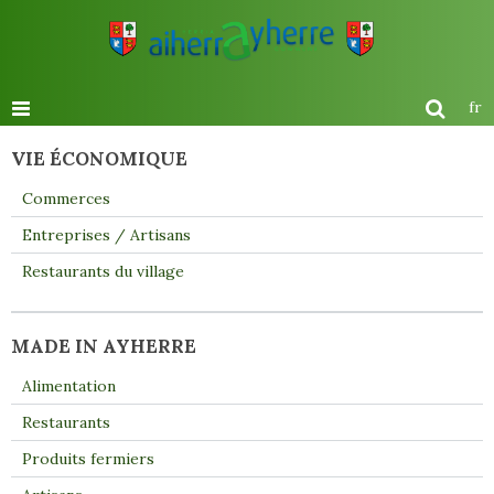
fr
VIE ÉCONOMIQUE
Commerces
Entreprises / Artisans
Restaurants du village
MADE IN AYHERRE
Alimentation
Restaurants
Produits fermiers