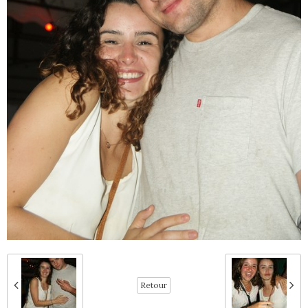
Retour