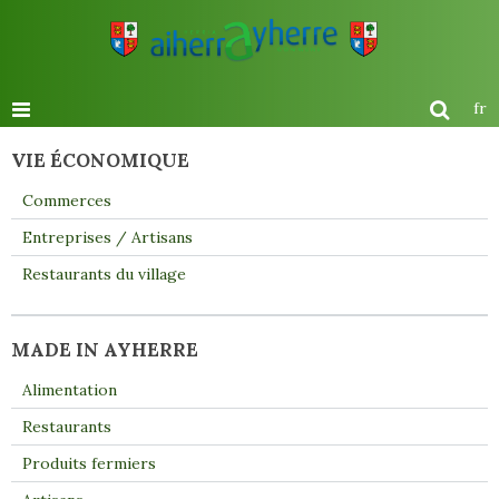
fr
VIE ÉCONOMIQUE
Commerces
Entreprises / Artisans
Restaurants du village
MADE IN AYHERRE
Alimentation
Restaurants
Produits fermiers