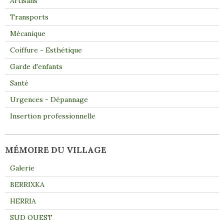
Artisans
Transports
Mécanique
Coiffure - Esthétique
Garde d'enfants
Santé
Urgences - Dépannage
Insertion professionnelle
MÉMOIRE DU VILLAGE
Galerie
BERRIXKA
HERRIA
SUD OUEST