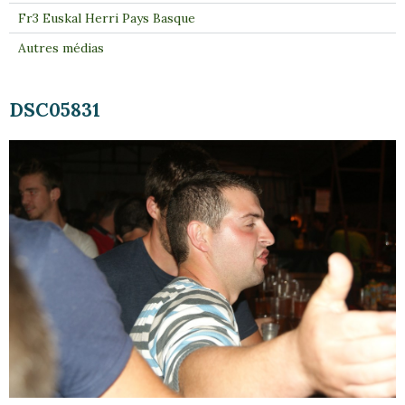
Fr3 Euskal Herri Pays Basque
Autres médias
DSC05831