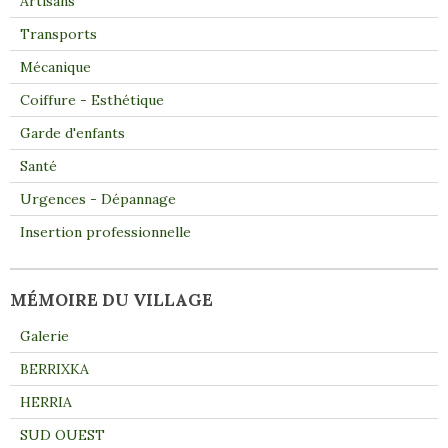
Artisans
Transports
Mécanique
Coiffure - Esthétique
Garde d'enfants
Santé
Urgences - Dépannage
Insertion professionnelle
MÉMOIRE DU VILLAGE
Galerie
BERRIXKA
HERRIA
SUD OUEST