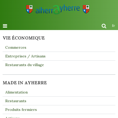
fr
VIE ÉCONOMIQUE
Commerces
Entreprises / Artisans
Restaurants du village
MADE IN AYHERRE
Alimentation
Restaurants
Produits fermiers