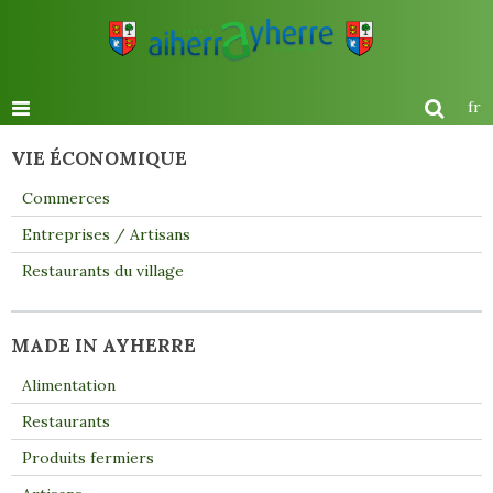
fr
VIE ÉCONOMIQUE
Commerces
Entreprises / Artisans
Restaurants du village
MADE IN AYHERRE
Alimentation
Restaurants
Produits fermiers