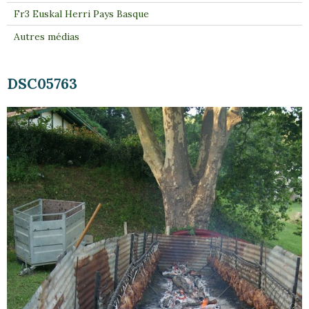
Fr3 Euskal Herri Pays Basque
Autres médias
DSC05763