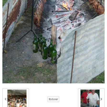
Retour