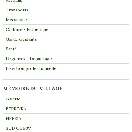
Artisans
Transports
Mécanique
Coiffure - Esthétique
Garde d'enfants
Santé
Urgences - Dépannage
Insertion professionnelle
MÉMOIRE DU VILLAGE
Galerie
BERRIXKA
HERRIA
SUD OUEST