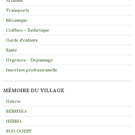
Artisans
Transports
Mécanique
Coiffure - Esthétique
Garde d'enfants
Santé
Urgences - Dépannage
Insertion professionnelle
MÉMOIRE DU VILLAGE
Galerie
BERRIXKA
HERRIA
SUD OUEST