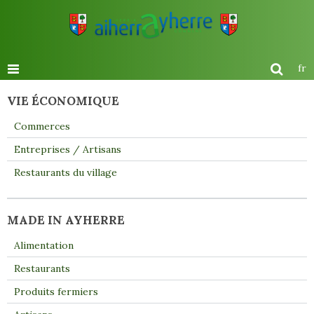
fr
VIE ÉCONOMIQUE
Commerces
Entreprises / Artisans
Restaurants du village
MADE IN AYHERRE
Alimentation
Restaurants
Produits fermiers