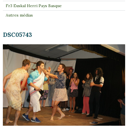
Fr3 Euskal Herri Pays Basque
Autres médias
DSC05743