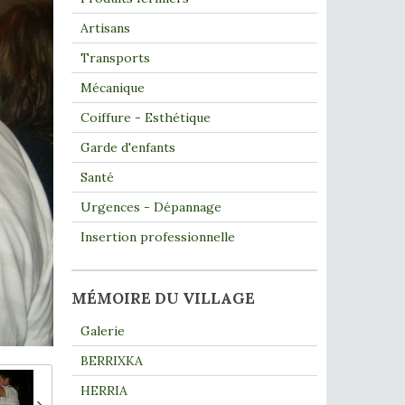
Artisans
Transports
Mécanique
Coiffure - Esthétique
Garde d'enfants
Santé
Urgences - Dépannage
Insertion professionnelle
MÉMOIRE DU VILLAGE
Galerie
BERRIXKA
HERRIA