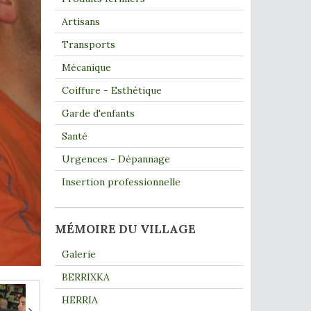
Artisans
Transports
Mécanique
Coiffure - Esthétique
Garde d'enfants
Santé
Urgences - Dépannage
Insertion professionnelle
MÉMOIRE DU VILLAGE
Galerie
BERRIXKA
HERRIA