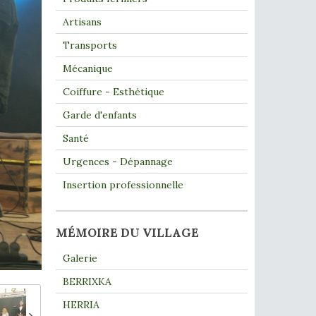
Artisans
Transports
Mécanique
Coiffure - Esthétique
Garde d'enfants
Santé
Urgences - Dépannage
Insertion professionnelle
MÉMOIRE DU VILLAGE
Galerie
BERRIXKA
HERRIA