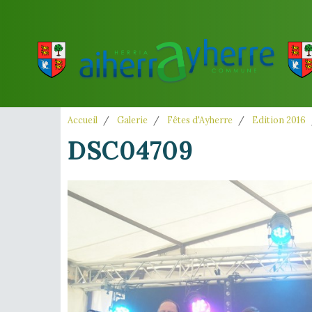
Accueil
Galerie
Fêtes d'Ayherre
Edition 2016
DSC04709