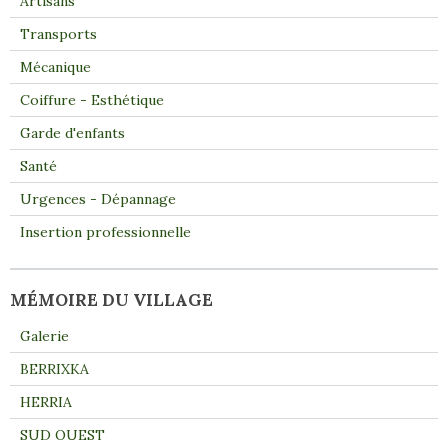
Artisans
Transports
Mécanique
Coiffure - Esthétique
Garde d'enfants
Santé
Urgences - Dépannage
Insertion professionnelle
MÉMOIRE DU VILLAGE
Galerie
BERRIXKA
HERRIA
SUD OUEST