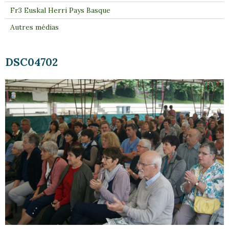
Fr3 Euskal Herri Pays Basque
Autres médias
DSC04702