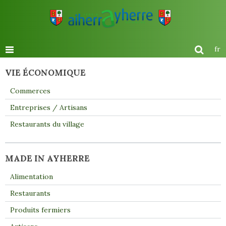
fr
VIE ÉCONOMIQUE
Commerces
Entreprises / Artisans
Restaurants du village
MADE IN AYHERRE
Alimentation
Restaurants
Produits fermiers