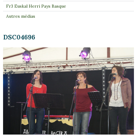
Fr3 Euskal Herri Pays Basque
Autres médias
DSC04696