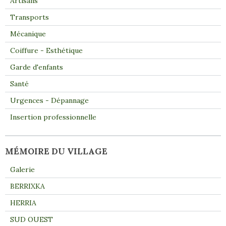
Artisans
Transports
Mécanique
Coiffure - Esthétique
Garde d'enfants
Santé
Urgences - Dépannage
Insertion professionnelle
MÉMOIRE DU VILLAGE
Galerie
BERRIXKA
HERRIA
SUD OUEST