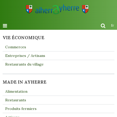
fr
VIE ÉCONOMIQUE
Commerces
Entreprises / Artisans
Restaurants du village
MADE IN AYHERRE
Alimentation
Restaurants
Produits fermiers