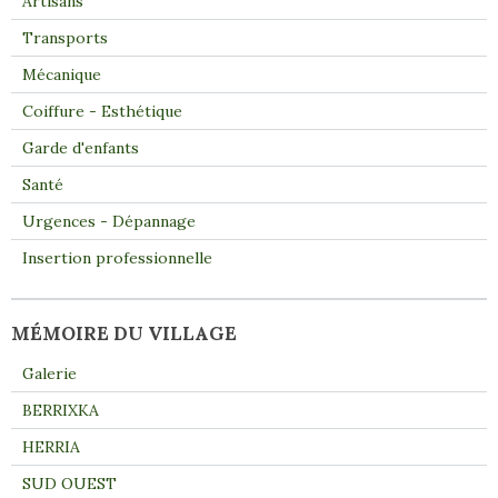
Artisans
Transports
Mécanique
Coiffure - Esthétique
Garde d'enfants
Santé
Urgences - Dépannage
Insertion professionnelle
MÉMOIRE DU VILLAGE
Galerie
BERRIXKA
HERRIA
SUD OUEST