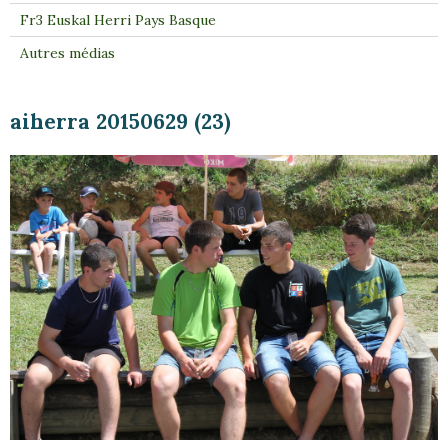
Fr3 Euskal Herri Pays Basque
Autres médias
aiherra 20150629 (23)