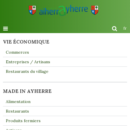
fr
VIE ÉCONOMIQUE
Commerces
Entreprises / Artisans
Restaurants du village
MADE IN AYHERRE
Alimentation
Restaurants
Produits fermiers