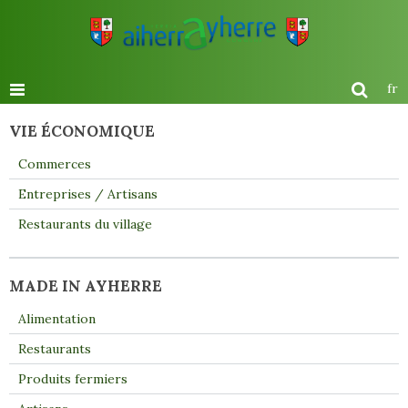
fr
VIE ÉCONOMIQUE
Commerces
Entreprises / Artisans
Restaurants du village
MADE IN AYHERRE
Alimentation
Restaurants
Produits fermiers