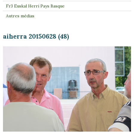
Fr3 Euskal Herri Pays Basque
Autres médias
aiherra 20150628 (48)