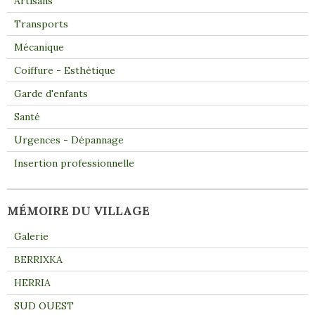
Artisans
Transports
Mécanique
Coiffure - Esthétique
Garde d'enfants
Santé
Urgences - Dépannage
Insertion professionnelle
MÉMOIRE DU VILLAGE
Galerie
BERRIXKA
HERRIA
SUD OUEST