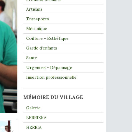
Artisans
Transports
Mécanique
Coiffure - Esthétique
Garde d'enfants
Santé
Urgences - Dépannage
Insertion professionnelle
MÉMOIRE DU VILLAGE
Galerie
BERRIXKA
HERRIA