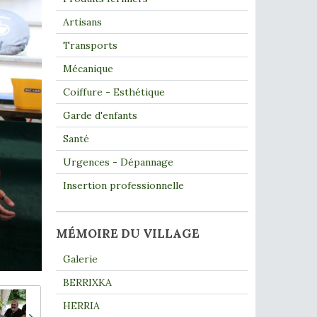
Artisans
Transports
Mécanique
Coiffure - Esthétique
Garde d'enfants
Santé
Urgences - Dépannage
Insertion professionnelle
MÉMOIRE DU VILLAGE
Galerie
BERRIXKA
HERRIA