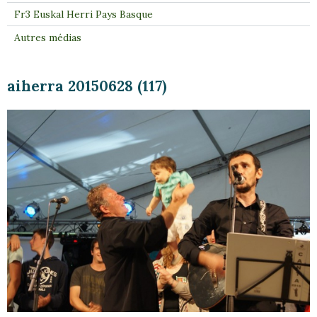
Fr3 Euskal Herri Pays Basque
Autres médias
aiherra 20150628 (117)