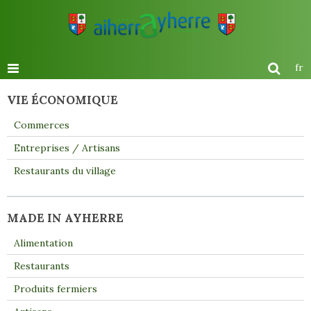
fr
VIE ÉCONOMIQUE
Commerces
Entreprises / Artisans
Restaurants du village
MADE IN AYHERRE
Alimentation
Restaurants
Produits fermiers