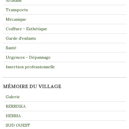
Artisans
Transports
Mécanique
Coiffure - Esthétique
Garde d'enfants
Santé
Urgences - Dépannage
Insertion professionnelle
MÉMOIRE DU VILLAGE
Galerie
BERRIXKA
HERRIA
SUD OUEST