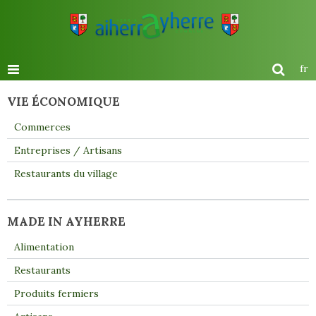
fr
VIE ÉCONOMIQUE
Commerces
Entreprises / Artisans
Restaurants du village
MADE IN AYHERRE
Alimentation
Restaurants
Produits fermiers