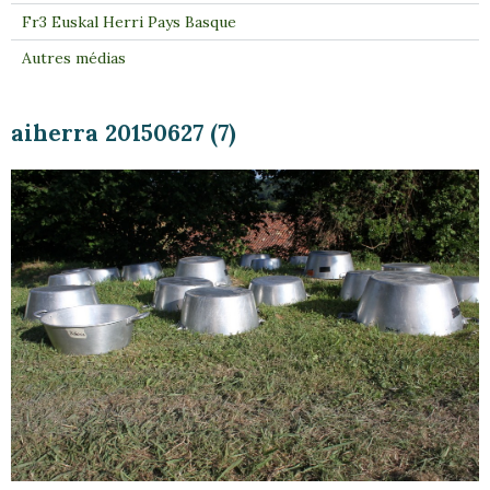
Fr3 Euskal Herri Pays Basque
Autres médias
aiherra 20150627 (7)