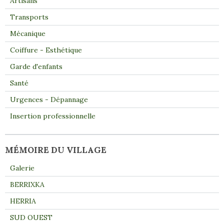
Artisans
Transports
Mécanique
Coiffure - Esthétique
Garde d'enfants
Santé
Urgences - Dépannage
Insertion professionnelle
MÉMOIRE DU VILLAGE
Galerie
BERRIXKA
HERRIA
SUD OUEST