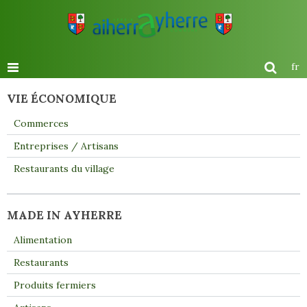
fr
VIE ÉCONOMIQUE
Commerces
Entreprises / Artisans
Restaurants du village
MADE IN AYHERRE
Alimentation
Restaurants
Produits fermiers