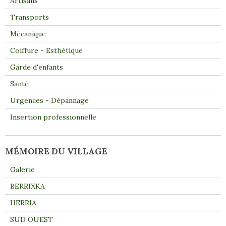
Artisans
Transports
Mécanique
Coiffure - Esthétique
Garde d'enfants
Santé
Urgences - Dépannage
Insertion professionnelle
MÉMOIRE DU VILLAGE
Galerie
BERRIXKA
HERRIA
SUD OUEST