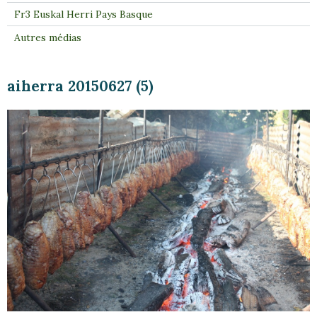
Fr3 Euskal Herri Pays Basque
Autres médias
aiherra 20150627 (5)