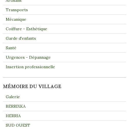
Artisans
Transports
Mécanique
Coiffure - Esthétique
Garde d'enfants
Santé
Urgences - Dépannage
Insertion professionnelle
MÉMOIRE DU VILLAGE
Galerie
BERRIXKA
HERRIA
SUD OUEST