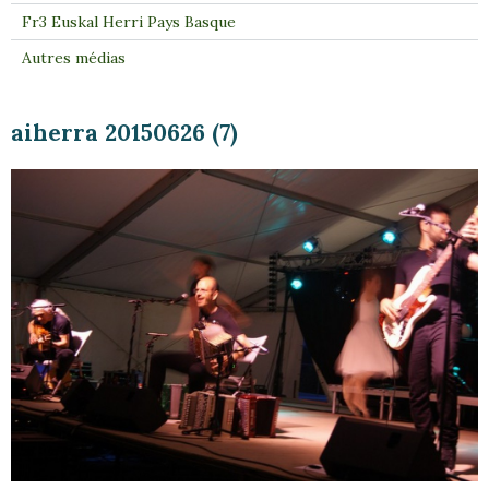
Fr3 Euskal Herri Pays Basque
Autres médias
aiherra 20150626 (7)