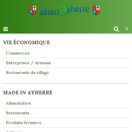
fr
VIE ÉCONOMIQUE
Commerces
Entreprises / Artisans
Restaurants du village
MADE IN AYHERRE
Alimentation
Restaurants
Produits fermiers