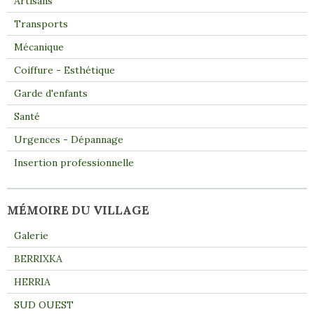
Artisans
Transports
Mécanique
Coiffure - Esthétique
Garde d'enfants
Santé
Urgences - Dépannage
Insertion professionnelle
MÉMOIRE DU VILLAGE
Galerie
BERRIXKA
HERRIA
SUD OUEST