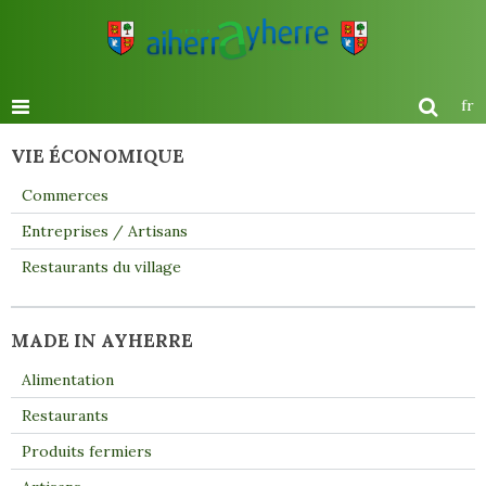
fr
VIE ÉCONOMIQUE
Commerces
Entreprises / Artisans
Restaurants du village
MADE IN AYHERRE
Alimentation
Restaurants
Produits fermiers