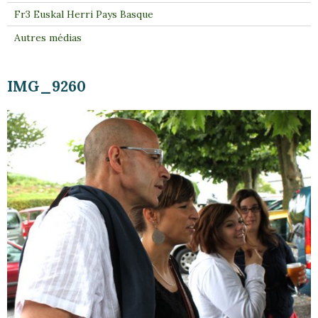
Fr3 Euskal Herri Pays Basque
Autres médias
IMG_9260