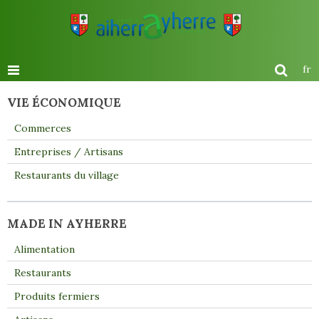
fr
VIE ÉCONOMIQUE
Commerces
Entreprises / Artisans
Restaurants du village
MADE IN AYHERRE
Alimentation
Restaurants
Produits fermiers