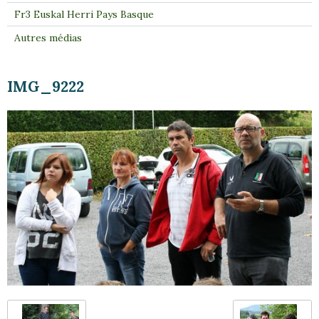
Fr3 Euskal Herri Pays Basque
Autres médias
IMG_9222