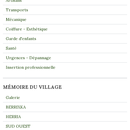
Artisans
Transports
Mécanique
Coiffure - Esthétique
Garde d'enfants
Santé
Urgences - Dépannage
Insertion professionnelle
MÉMOIRE DU VILLAGE
Galerie
BERRIXKA
HERRIA
SUD OUEST