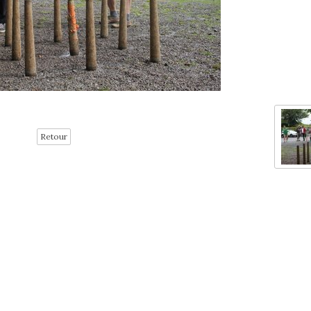
Retour