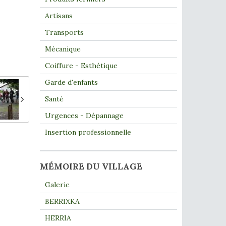
Artisans
Transports
Mécanique
Coiffure - Esthétique
Garde d'enfants
Santé
Urgences - Dépannage
Insertion professionnelle
MÉMOIRE DU VILLAGE
Galerie
BERRIXKA
HERRIA