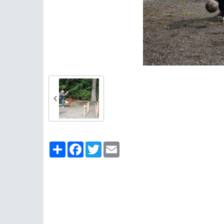
Partager
Facebook
Twitter
Email