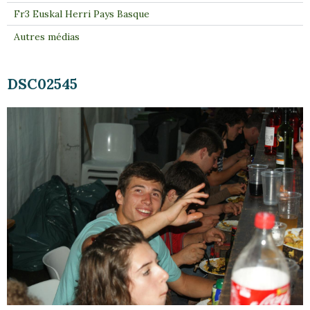
Fr3 Euskal Herri Pays Basque
Autres médias
DSC02545