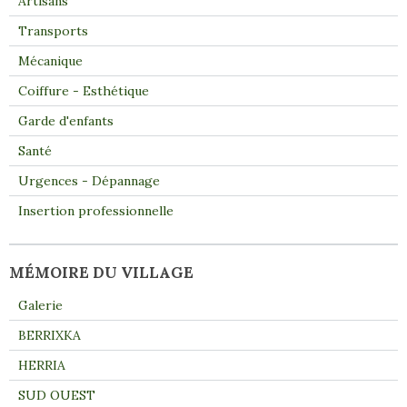
Artisans
Transports
Mécanique
Coiffure - Esthétique
Garde d'enfants
Santé
Urgences - Dépannage
Insertion professionnelle
MÉMOIRE DU VILLAGE
Galerie
BERRIXKA
HERRIA
SUD OUEST