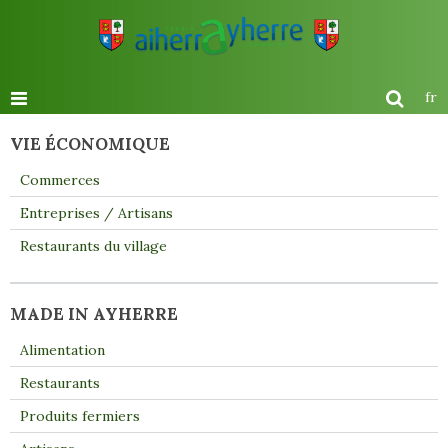
fr
VIE ÉCONOMIQUE
Commerces
Entreprises / Artisans
Restaurants du village
MADE IN AYHERRE
Alimentation
Restaurants
Produits fermiers