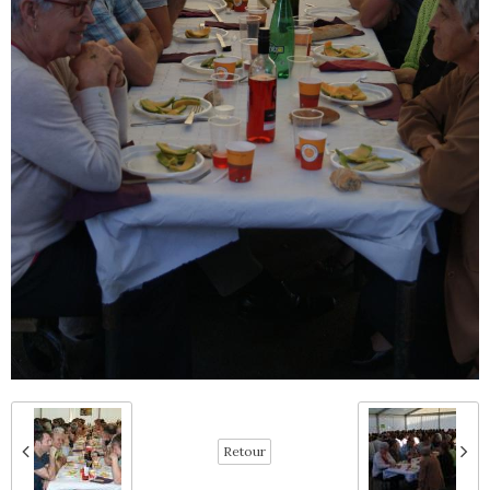
Retour