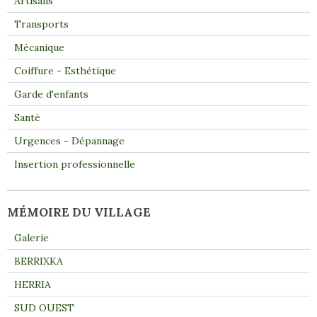
Artisans
Transports
Mécanique
Coiffure - Esthétique
Garde d'enfants
Santé
Urgences - Dépannage
Insertion professionnelle
MÉMOIRE DU VILLAGE
Galerie
BERRIXKA
HERRIA
SUD OUEST