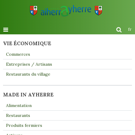
fr
VIE ÉCONOMIQUE
Commerces
Entreprises / Artisans
Restaurants du village
MADE IN AYHERRE
Alimentation
Restaurants
Produits fermiers