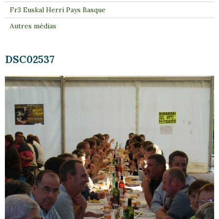
Fr3 Euskal Herri Pays Basque
Autres médias
DSC02537