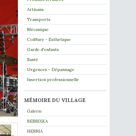
Artisans
Transports
Mécanique
Coiffure - Esthétique
Garde d'enfants
Santé
Urgences - Dépannage
Insertion professionnelle
MÉMOIRE DU VILLAGE
Galerie
BERRIXKA
HERRIA