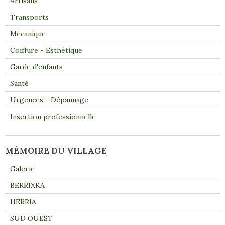
Artisans
Transports
Mécanique
Coiffure - Esthétique
Garde d'enfants
Santé
Urgences - Dépannage
Insertion professionnelle
MÉMOIRE DU VILLAGE
Galerie
BERRIXKA
HERRIA
SUD OUEST