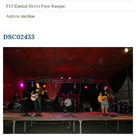
Fr3 Euskal Herri Pays Basque
Autres médias
DSC02433