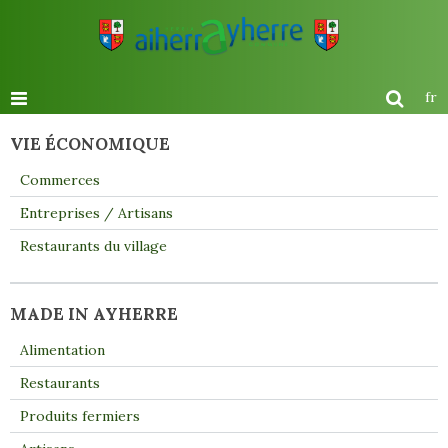
fr
VIE ÉCONOMIQUE
Commerces
Entreprises / Artisans
Restaurants du village
MADE IN AYHERRE
Alimentation
Restaurants
Produits fermiers