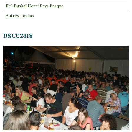
Fr3 Euskal Herri Pays Basque
Autres médias
DSC02418