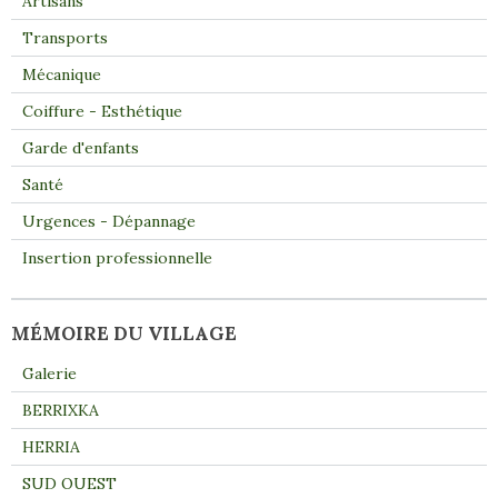
Artisans
Transports
Mécanique
Coiffure - Esthétique
Garde d'enfants
Santé
Urgences - Dépannage
Insertion professionnelle
MÉMOIRE DU VILLAGE
Galerie
BERRIXKA
HERRIA
SUD OUEST