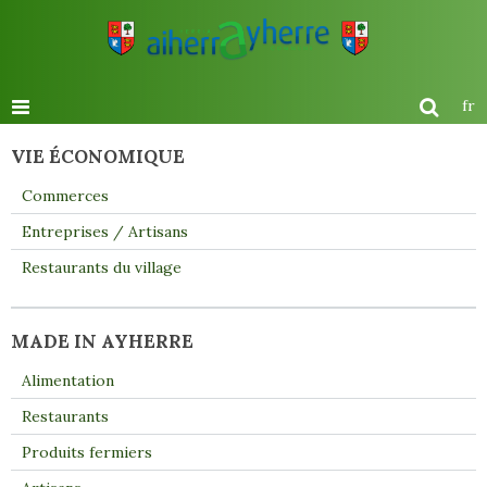
fr
VIE ÉCONOMIQUE
Commerces
Entreprises / Artisans
Restaurants du village
MADE IN AYHERRE
Alimentation
Restaurants
Produits fermiers