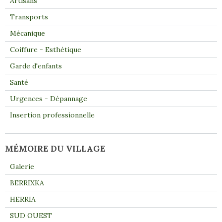
Artisans
Transports
Mécanique
Coiffure - Esthétique
Garde d'enfants
Santé
Urgences - Dépannage
Insertion professionnelle
MÉMOIRE DU VILLAGE
Galerie
BERRIXKA
HERRIA
SUD OUEST