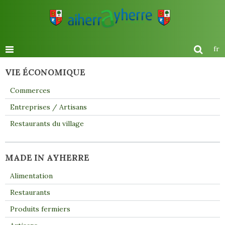
fr
VIE ÉCONOMIQUE
Commerces
Entreprises / Artisans
Restaurants du village
MADE IN AYHERRE
Alimentation
Restaurants
Produits fermiers