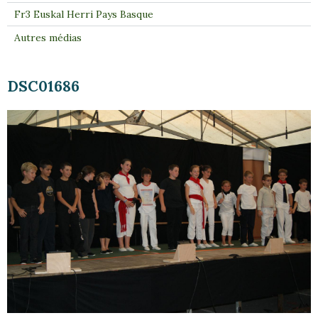
Fr3 Euskal Herri Pays Basque
Autres médias
DSC01686