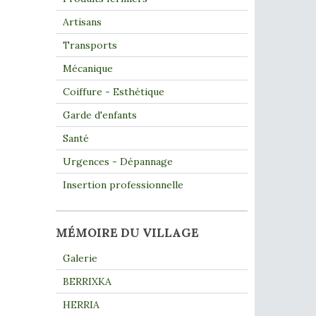
Artisans
Transports
Mécanique
Coiffure - Esthétique
Garde d'enfants
Santé
Urgences - Dépannage
Insertion professionnelle
MÉMOIRE DU VILLAGE
Galerie
BERRIXKA
HERRIA