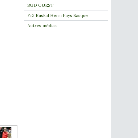
SUD OUEST
Fr3 Euskal Herri Pays Basque
Autres médias