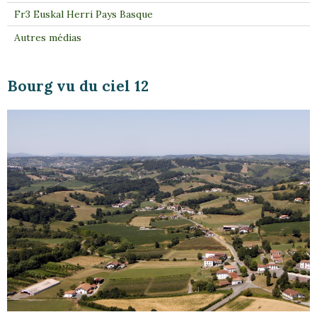
Fr3 Euskal Herri Pays Basque
Autres médias
Bourg vu du ciel 12