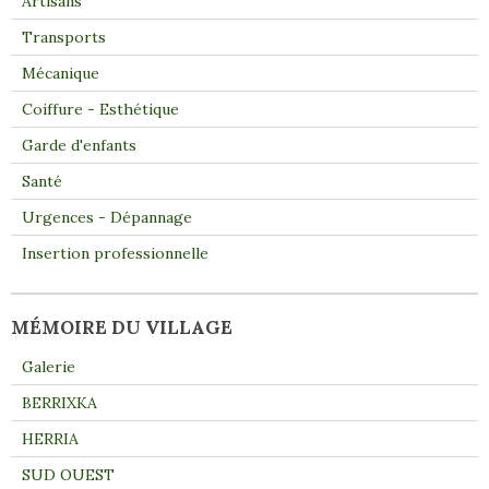
Artisans
Transports
Mécanique
Coiffure - Esthétique
Garde d'enfants
Santé
Urgences - Dépannage
Insertion professionnelle
MÉMOIRE DU VILLAGE
Galerie
BERRIXKA
HERRIA
SUD OUEST