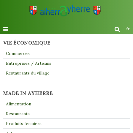
fr
VIE ÉCONOMIQUE
Commerces
Entreprises / Artisans
Restaurants du village
MADE IN AYHERRE
Alimentation
Restaurants
Produits fermiers