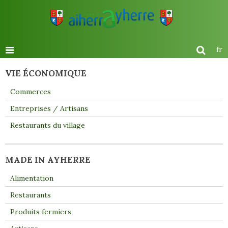
fr
VIE ÉCONOMIQUE
Commerces
Entreprises / Artisans
Restaurants du village
MADE IN AYHERRE
Alimentation
Restaurants
Produits fermiers