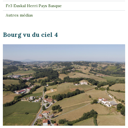
Fr3 Euskal Herri Pays Basque
Autres médias
Bourg vu du ciel 4