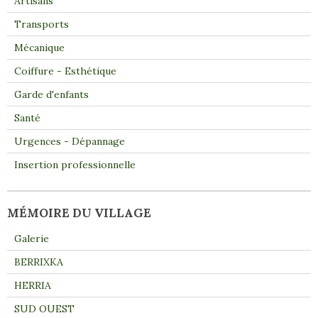
Artisans
Transports
Mécanique
Coiffure - Esthétique
Garde d'enfants
Santé
Urgences - Dépannage
Insertion professionnelle
MÉMOIRE DU VILLAGE
Galerie
BERRIXKA
HERRIA
SUD OUEST