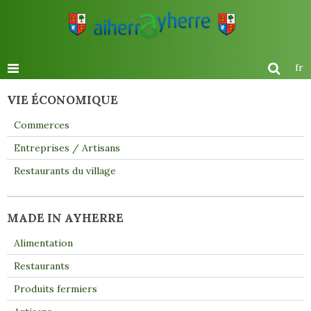
fr
VIE ÉCONOMIQUE
Commerces
Entreprises / Artisans
Restaurants du village
MADE IN AYHERRE
Alimentation
Restaurants
Produits fermiers