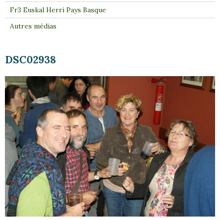
Fr3 Euskal Herri Pays Basque
Autres médias
DSC02938