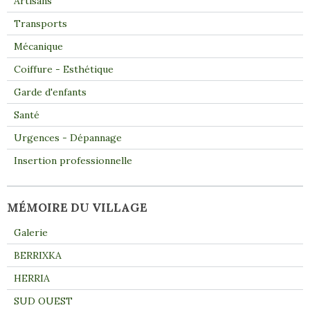
Artisans
Transports
Mécanique
Coiffure - Esthétique
Garde d'enfants
Santé
Urgences - Dépannage
Insertion professionnelle
MÉMOIRE DU VILLAGE
Galerie
BERRIXKA
HERRIA
SUD OUEST