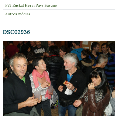
Fr3 Euskal Herri Pays Basque
Autres médias
DSC02936