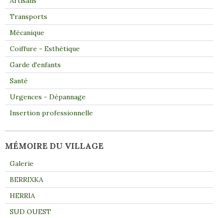
Artisans
Transports
Mécanique
Coiffure - Esthétique
Garde d'enfants
Santé
Urgences - Dépannage
Insertion professionnelle
MÉMOIRE DU VILLAGE
Galerie
BERRIXKA
HERRIA
SUD OUEST