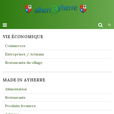
fr
VIE ÉCONOMIQUE
Commerces
Entreprises / Artisans
Restaurants du village
MADE IN AYHERRE
Alimentation
Restaurants
Produits fermiers