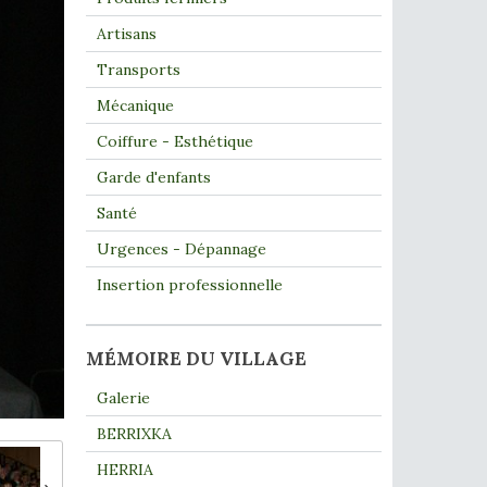
Artisans
Transports
Mécanique
Coiffure - Esthétique
Garde d'enfants
Santé
Urgences - Dépannage
Insertion professionnelle
MÉMOIRE DU VILLAGE
Galerie
BERRIXKA
HERRIA