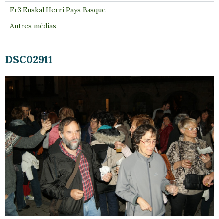
Fr3 Euskal Herri Pays Basque
Autres médias
DSC02911