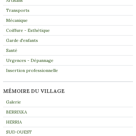
Artisans
Transports
Mécanique
Coiffure - Esthétique
Garde d'enfants
Santé
Urgences - Dépannage
Insertion professionnelle
MÉMOIRE DU VILLAGE
Galerie
BERRIXKA
HERRIA
SUD OUEST