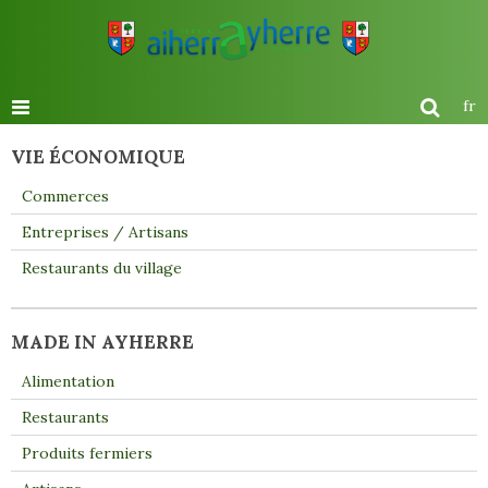
fr
VIE ÉCONOMIQUE
Commerces
Entreprises / Artisans
Restaurants du village
MADE IN AYHERRE
Alimentation
Restaurants
Produits fermiers